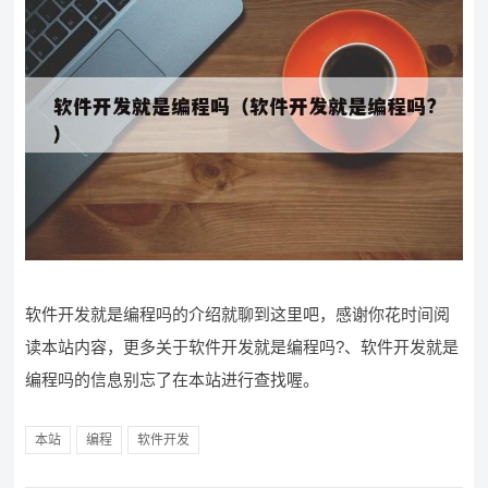
软件开发就是编程吗的介绍就聊到这里吧，感谢你花时间阅
读本站内容，更多关于软件开发就是编程吗?、软件开发就是
编程吗的信息别忘了在本站进行查找喔。
本站
编程
软件开发