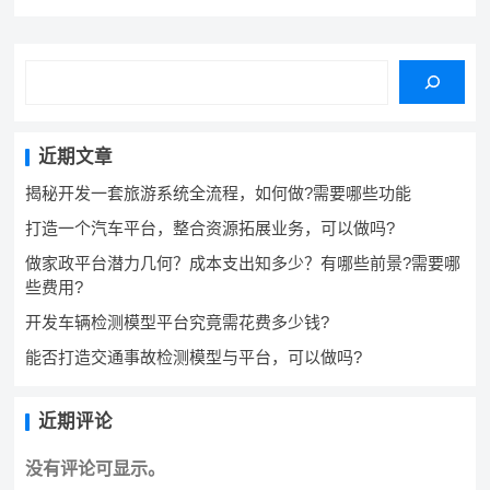
近期文章
揭秘开发一套旅游系统全流程，如何做?需要哪些功能
打造一个汽车平台，整合资源拓展业务，可以做吗?
做家政平台潜力几何？成本支出知多少？有哪些前景?需要哪
些费用?
开发车辆检测模型平台究竟需花费多少钱?
能否打造交通事故检测模型与平台，可以做吗?
近期评论
没有评论可显示。