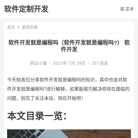
软件定制开发
菜单
首页
新闻列表
软件开发就是编程吗（软件开发就是编程吗?） 软
件开发
网站小编
•
2023年 7月 29日
•
257
阅读
今天给各位分享软件开发就是编程吗的知识，其中也会对软
件开发就是编程吗?进行解释，如果能碰巧解决你现在面临的
问题，别忘了关注本站，现在开始吧！
本文目录一览：