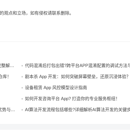
的观点和立场，如有侵权请联系删除。
完整解决
代码混淆后打包出错?跨平台APP混淆配置的调试方法
坑指南
能仓库！
剧本杀 App 开发：如何突破屏幕壁垒，还原沉浸体验
设备租赁 App 风控模型设计指南
如何开发咨询平台 App? 打造你的专业服务枢纽！
优势与注
AI算法开发流程包括哪些?详细解析AI算法开发的关键