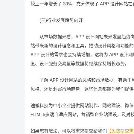
较上一年增长了 30%，充分体现了 APP 设计网
(三)行业发展趋势向好
从市场数据来看，APP 设计网站未来发展趋势向好
站带来新的设计理念和工具，推动设计风格和功能的
APP 设计的需求也会持续增加，这将为 APP 设
度、设计服务交易量等数据将继续保持增长态势。
了解 APP 设计网站的风格和市场数据，有助于我
风格，还是洞察市场趋势，这些信息都能为我们提供
途傲科技为中小企业提供网站制作、网站建设、微信
HTML5多端自适应网站，营销型企业站建设，及
如果您有想法，可以将需求提交给我们
【免费提交需