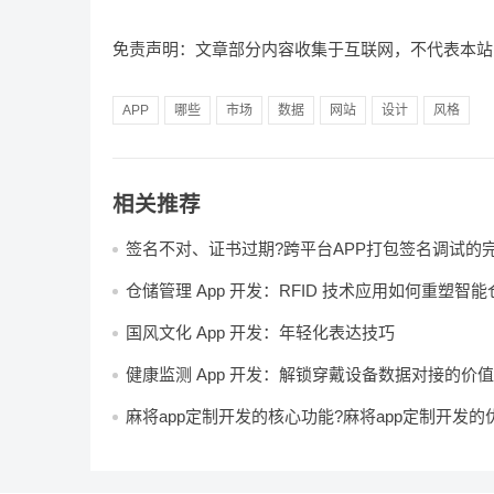
免责声明：文章部分内容收集于互联网，不代表本站
APP
哪些
市场
数据
网站
设计
风格
相关推荐
签名不对、证书过期?跨平台APP打包签名调试的
方案
仓储管理 App 开发：RFID 技术应用如何重塑智
国风文化 App 开发：年轻化表达技巧
健康监测 App 开发：解锁穿戴设备数据对接的价值
麻将app定制开发的核心功能?麻将app定制开发的
意事项?