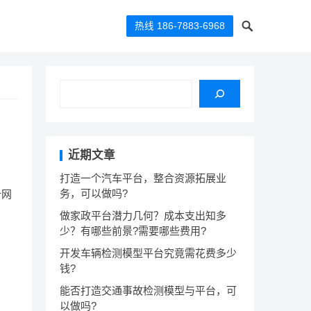
热线 186-7883-6968
近期文章
打造一个汽车平台，整合资源拓展业
务，可以做吗?
计网
做家政平台潜力几何？成本支出知多
少？有哪些前景?需要哪些费用?
开发车辆检测模型平台究竟需花费多少
钱?
能否打造交通事故检测模型与平台，可
以做吗?