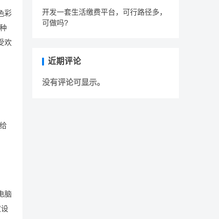
开发一套生活缴费平台，可行路径多，
色彩
可做吗?
这种
受欢
近期评论
没有评论可显示。
给
电脑
取设