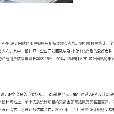
APP 设计网站的用户规模呈现持续增长态势。据相关数据统计，全
数亿人次。其中，设计师、企业开发团队以及对设计感兴趣的爱好者构
册用户数量年增长率达 15% – 20%，这表明 APP 设计网站的市
计服务交易的重要场所。市场数据显示，每年通过 APP 设计网站
P 设计网站上，单个优质设计项目的交易金额可达数万元甚至更高。
设计需求，与设计师达成合作，2023 年平台上 APP 设计服务交易