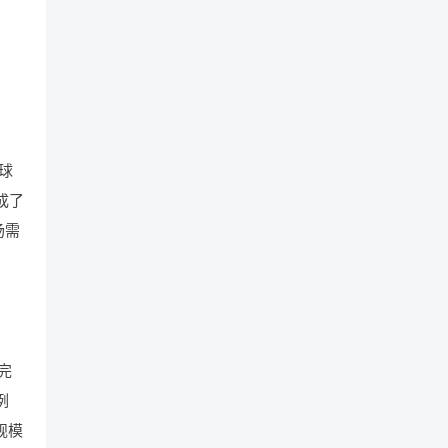
球
成了
场需
完
例
规模