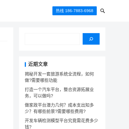
热线 186-7883-6968
近期文章
揭秘开发一套旅游系统全流程，如何
做?需要哪些功能
打造一个汽车平台，整合资源拓展业
务，可以做吗?
做家政平台潜力几何？成本支出知多
少？有哪些前景?需要哪些费用?
开发车辆检测模型平台究竟需花费多少
钱?