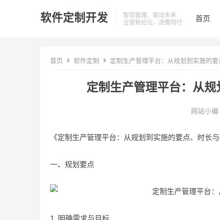
软件定制开发
智驭管理，驱动未来
首页
企管新纪元，途傲同行
首页
软件定制
定制生产管理平台：从规划到实施的要
定制生产管理平台：从规
网站小编
《定制生产管理平台：从规划到实施的要点、时长与
一、规划要点
1. 明确需求与目标