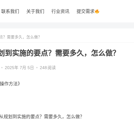
联系我们
关于我们
行业资讯
提交需求
点？需要多久，怎么做？
划到实施的要点？需要多久，怎么做？
•
2025年 7月 5日
•
248
阅读
操作方法》