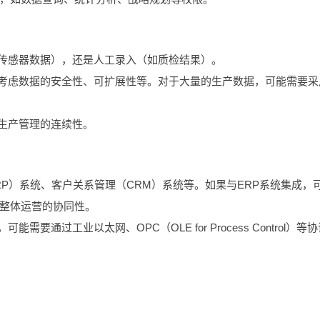
如传感器数据），还是人工录入（如质检结果）。
，考虑数据的安全性、可扩展性等。对于大量的生产数据，可能需要采
保生产管理的连续性。
RP）系统、客户关系管理（CRM）系统等。如果与ERP系统集成，
整体运营的协同性。
通过工业以太网、OPC（OLE for Process Control）等