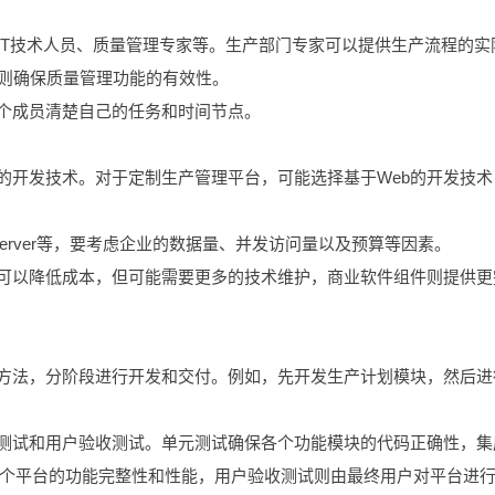
IT技术人员、质量管理专家等。生产部门专家可以提供生产流程的实
家则确保质量管理功能的有效性。
每个成员清楚自己的任务和时间节点。
的开发技术。对于定制生产管理平台，可能选择基于Web的开发技术
QL Server等，要考虑企业的数据量、并发访问量以及预算等因素。
架可以降低成本，但可能需要更多的技术维护，商业软件组件则提供更
发方法，分阶段进行开发和交付。例如，先开发生产计划模块，然后进
统测试和用户验收测试。单元测试确保各个功能模块的代码正确性，集
个平台的功能完整性和性能，用户验收测试则由最终用户对平台进