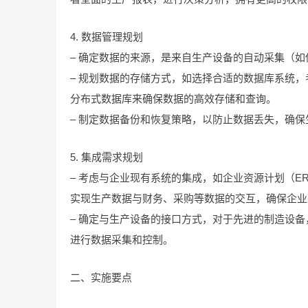
4. 数据管理规划
– 确定数据的来源，是来自生产设备的自动采集（
– 规划数据的存储方式，如选择合适的数据库系统
分布式数据库来确保数据的高效存储和查询。
– 制定数据备份和恢复策略，以防止数据丢失，确
5. 集成需求规划
– 考虑与企业现有系统的集成，如企业资源计划（E
实现生产数据与财务、采购等数据的交互，确保企业
– 确定与生产设备的接口方式，对于先进的制造设备，可能需要
进行数据采集和控制。
二、实施要点