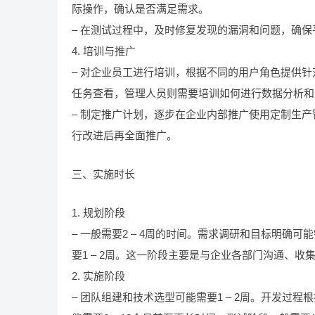
际操作，确认是否满足需求。
– 在测试过程中，及时修复发现的漏洞和问题，确
4. 培训与推广
– 对企业员工进行培训，根据不同的用户角色提供
任务查看，管理人员则需要培训如何进行数据分析和
– 制定推广计划，逐步在企业内部推广使用定制生
行改进后再全面推广。
三、实施时长
1. 规划阶段
– 一般需要2 – 4周的时间。需求调研和目标明确可
要1 – 2周。这一阶段主要是与企业各部门沟通、收
2. 实施阶段
– 团队组建和技术选型可能需要1 – 2周。开发过程