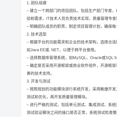
1. 团队组建
– 建立一个跨部门的项目团队，包括生产部门专家、
验和需求，IT技术人员负责技术实现，质量管理专
– 明确团队成员的职责，制定项目管理计划，确保
2. 技术选型
– 根据平台的功能需求和企业的技术架构，选择合适
如Java EE或. NET，以便于跨平台使用。
– 选择数据库管理系统，如MySQL、Oracle或S
– 确定是否采用开源框架或商业软件组件，开源框
善的技术支持。
3. 开发与测试
– 按照规划的功能模块进行系统开发，采用敏捷开
测试和优化，再开发质量管理模块。
– 进行严格的测试，包括单元测试、集成测试、系
测试验证模块之间的接口是否正常，系统测试检查整