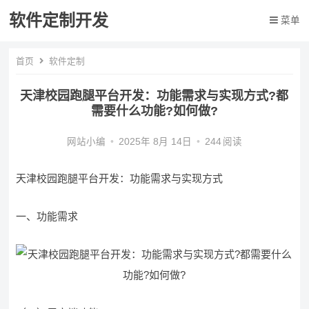
软件定制开发
菜单
首页
软件定制
天津校园跑腿平台开发：功能需求与实现方式?都
需要什么功能?如何做?
网站小编
•
2025年 8月 14日
•
244
阅读
天津校园跑腿平台开发：功能需求与实现方式
一、功能需求