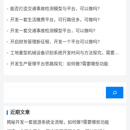
能否打造交通事故检测模型与平台，可以做吗?
开发一套生活缴费平台，可行路径多，可做吗?
开发一套交通事故检测模型平台，可以做吗?
开启财务管理新征程，开发一个平台可以做吗?
工地重型机械设备识别系统开发时间与方法探究，需要多
久，怎么做？
开发生产管理平台思路探究：如何做?需要哪些功能
近期文章
揭秘开发一套旅游系统全流程，如何做?需要哪些功能