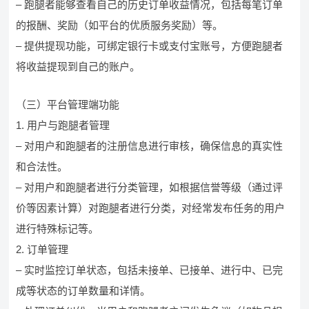
– 跑腿者能够查看自己的历史订单收益情况，包括每笔订单
的报酬、奖励（如平台的优质服务奖励）等。
– 提供提现功能，可绑定银行卡或支付宝账号，方便跑腿者
将收益提现到自己的账户。
（三）平台管理端功能
1. 用户与跑腿者管理
– 对用户和跑腿者的注册信息进行审核，确保信息的真实性
和合法性。
– 对用户和跑腿者进行分类管理，如根据信誉等级（通过评
价等因素计算）对跑腿者进行分类，对经常发布任务的用户
进行特殊标记等。
2. 订单管理
– 实时监控订单状态，包括未接单、已接单、进行中、已完
成等状态的订单数量和详情。