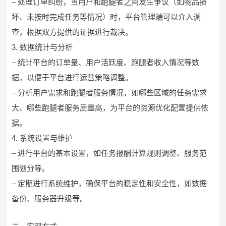
– 处理订单纠纷，当用户和跑腿者之间发生争议（如物品损
坏、未按时完成任务等情况）时，平台管理端可以介入调
查，根据双方提供的证据进行裁决。
3. 数据统计与分析
– 统计平台的订单量、用户活跃度、跑腿者收入情况等数
据，以便于平台进行运营策略调整。
– 分析用户需求和跑腿者服务情况，如哪些区域的任务需求
大、哪些跑腿者服务质量高，为平台的资源优化配置提供依
据。
4. 系统设置与维护
– 进行平台的基本设置，如任务报酬计算规则调整、服务范
围划分等。
– 定期进行系统维护，确保平台的稳定性和安全性，如数据
备份、服务器升级等。