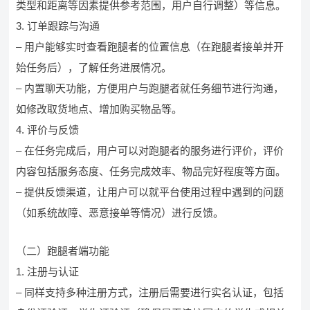
类型和距离等因素提供参考范围，用户自行调整）等信息。
3. 订单跟踪与沟通
– 用户能够实时查看跑腿者的位置信息（在跑腿者接单并开
始任务后），了解任务进展情况。
– 内置聊天功能，方便用户与跑腿者就任务细节进行沟通，
如修改取货地点、增加购买物品等。
4. 评价与反馈
– 在任务完成后，用户可以对跑腿者的服务进行评价，评价
内容包括服务态度、任务完成效率、物品完好程度等方面。
– 提供反馈渠道，让用户可以就平台使用过程中遇到的问题
（如系统故障、恶意接单等情况）进行反馈。
（二）跑腿者端功能
1. 注册与认证
– 同样支持多种注册方式，注册后需要进行实名认证，包括