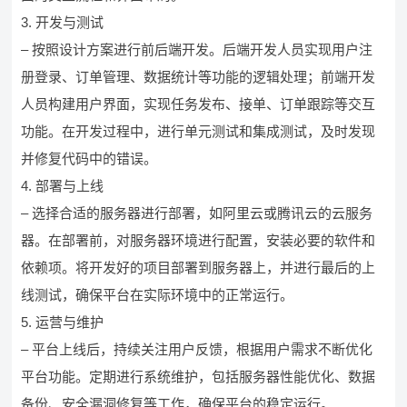
3. 开发与测试
– 按照设计方案进行前后端开发。后端开发人员实现用户注
册登录、订单管理、数据统计等功能的逻辑处理；前端开发
人员构建用户界面，实现任务发布、接单、订单跟踪等交互
功能。在开发过程中，进行单元测试和集成测试，及时发现
并修复代码中的错误。
4. 部署与上线
– 选择合适的服务器进行部署，如阿里云或腾讯云的云服务
器。在部署前，对服务器环境进行配置，安装必要的软件和
依赖项。将开发好的项目部署到服务器上，并进行最后的上
线测试，确保平台在实际环境中的正常运行。
5. 运营与维护
– 平台上线后，持续关注用户反馈，根据用户需求不断优化
平台功能。定期进行系统维护，包括服务器性能优化、数据
备份、安全漏洞修复等工作，确保平台的稳定运行。