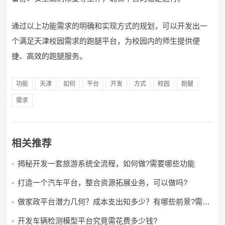
通过以上功能需求的明确和实现方式的规划，可以开发出一
个满足天津校园需求的跑腿平台，为校园内的师生提供便
捷、高效的跑腿服务。
功能
天津
如何
平台
开发
方式
校园
跑腿
需求
相关推荐
揭秘开发一套旅游系统全流程，如何做?需要哪些功能
打造一个汽车平台，整合资源拓展业务，可以做吗?
做家政平台潜力几何？成本支出知多少？有哪些前景?需要
哪些费用?
开发车辆检测模型平台究竟需花费多少钱?