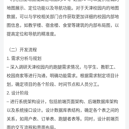
地图展示、定位功能以及导航功能。对于天津校园内的地图
数据，可以与学校相关部门合作获取更加详细的校园内部地
图信息，如教学楼、宿舍楼、食堂等建筑的内部布局图，以
提高定位和导航的精准度。
（二）开发流程
1. 需求分析与规划
– 深入调研天津校园内的跑腿需求情况，与学生、教职工、
校园商家等进行沟通，明确功能需求。根据需求制定项目计
划，确定项目的各个阶段、时间节点和人员分工。
2. 设计阶段
– 进行系统架构设计，包括前端页面架构、后端数据库架构
以及系统接口设计。设计数据库表结构，确定各个表之间的
关系，如用户表、订单表、跑腿者表等。同时，设计前端页
面的交互流程和界面布局。