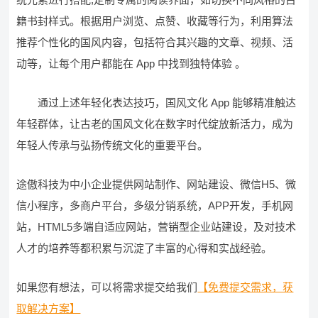
籍书封样式。根据用户浏览、点赞、收藏等行为，利用算法
推荐个性化的国风内容，包括符合其兴趣的文章、视频、活
动等，让每个用户都能在 App 中找到独特体验 。​
通过上述年轻化表达技巧，国风文化 App 能够精准触达
年轻群体，让古老的国风文化在数字时代绽放新活力，成为
年轻人传承与弘扬传统文化的重要平台。
途傲科技为中小企业提供网站制作、网站建设、微信H5、微
信小程序，多商户平台，多级分销系统，APP开发，手机网
站，HTML5多端自适应网站，营销型企业站建设，及对技术
人才的培养等都积累与沉淀了丰富的心得和实战经验。
如果您有想法，可以将需求提交给我们
【免费提交需求，获
取解决方案】