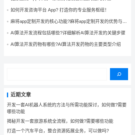
如何开发咨询平台 App? 打造你的专业服务枢纽！
麻将app定制开发的核心功能?麻将app定制开发的优势与注
意事项?
AI算法开发流程包括哪些?详细解析AI算法开发的关键步骤
AI算法开发药物有哪些?AI算法开发药物的主要类型介绍
近期文章
开发一套AI机器人系统的方法与所需功能探讨，如何做?需要
哪些功能
揭秘开发一套旅游系统全流程，如何做?需要哪些功能
打造一个汽车平台，整合资源拓展业务，可以做吗?