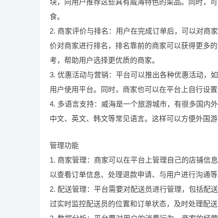
块，向用户推荐这些具有威海特色的菜品。同时，可
食。
2. 商家评价与排名：用户在完成订单后，可以对
价对商家进行排名，排名靠前的商家可以获得更多的
考，帮助用户选择更优质的商家。
3. 优惠活动与营销：平台可以推出各种优惠活动
用户使用平台。同时，商家也可以在平台上自行设置
4. 多语言支持：威海是一个旅游城市，有很多国
中文、英文、韩文等常见语言。这样可以方便外国游
管理功能
1. 商家管理：商家可以在平台上管理自己的店铺
以查看订单信息、处理退款申请、与用户进行沟通等
2. 配送管理：平台需要对配送员进行管理，包括
过实时监控配送员的位置和订单状态，及时处理配送