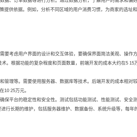
经营数据、订单数据等进行分析。通过数据分析，了解用户的需求和偏
策提供依据。例如，分析不同区域的用户消费习惯，为商家的选址
开发需要考虑用户界面的设计和交互体验，要确保界面简洁美观、操作
pt等技术。根据功能的复杂程度和页面数量，前端开发的成本大约在5 15
存储和管理等。需要使用服务器、数据库等技术。后端开发的成本相对
0 25万元。
试，确保平台的稳定性和安全性。测试包括功能测试、性能测试、安全
需要进行长期的维护，包括服务器维护、数据备份、系统升级等，每年