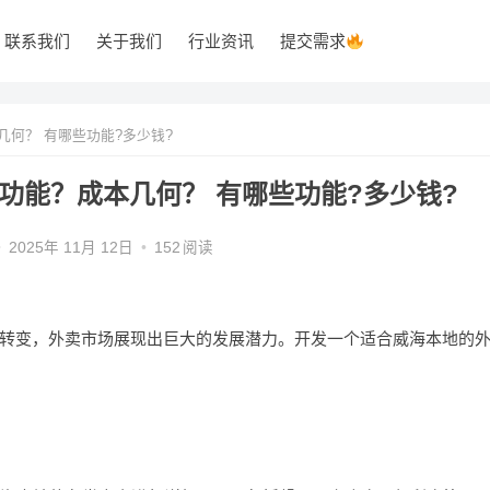
联系我们
关于我们
行业资讯
提交需求
何？ 有哪些功能?多少钱?
功能？成本几何？ 有哪些功能?多少钱?
•
2025年 11月 12日
•
152
阅读
转变，外卖市场展现出巨大的发展潜力。开发一个适合威海本地的