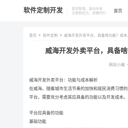
软件定制开发
智驭管理，驱动未来
首页
企管新纪元，途傲同行
首页
软件定制
威海开发外卖平台，具备啥功能？成本几
威海开发外卖平台，具备啥
网站小编
威海开发外卖平台：功能与成本解析
在威海，随着城市生活节奏的加快和居民消费习惯的
平台，需要充分考虑其应具备的功能以及开发成本。
平台应具备的功能
基础功能