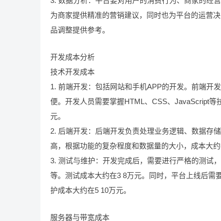
3. 数据分析：平台要对用户的消费行为、商家的
为商家提供精准的营销建议，同时也为平台的运营决
品调整提供参考。
开发成本分析
技术开发成本
1. 前端开发：包括网站和手机APP的开发。前端
便。开发人员需要掌握HTML、CSS、JavaScri
元。
2. 后端开发：后端开发负责处理业务逻辑、数据
高，根据功能的复杂程度和数据量的大小，成本大约在1
3. 测试与维护：开发完成后，需要进行严格的测
等。测试成本大约在3 8万元。同时，平台上线后
护成本大约在5 10万元。
服务器与带宽成本