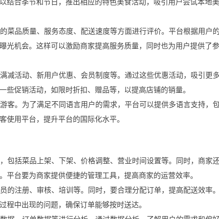
以结合季节和节日，推出相应的特色美食活动，吸引用户尝试本地
商家的菜品质量、服务态度、配送速度等方面进行评价。平台根据用户
曝光机会。这样可以激励商家提高服务质量，同时也为用户提供了
，如满减活动、新用户优惠、会员制度等。通过这些优惠活动，吸引更
一些促销活动，如限时折扣、赠品等，以提高店铺的销量。
内外游客。为了满足不同语言用户的需求，平台可以提供多语言支持，
客使用平台，提升平台的国际化水平。
信息，包括菜品上架、下架、价格调整、营业时间设置等。同时，商家
。平台要为商家提供便捷的管理工具，提高商家的运营效率。
配送员的注册、审核、培训等。同时，要合理分配订单，提高配送效率
过程中出现的问题，确保订单能够按时送达。