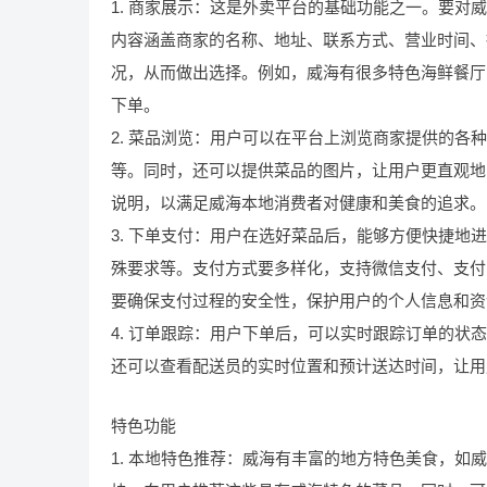
1. 商家展示：这是外卖平台的基础功能之一。要
内容涵盖商家的名称、地址、联系方式、营业时间、
况，从而做出选择。例如，威海有很多特色海鲜餐厅
下单。
2. 菜品浏览：用户可以在平台上浏览商家提供的
等。同时，还可以提供菜品的图片，让用户更直观地
说明，以满足威海本地消费者对健康和美食的追求。
3. 下单支付：用户在选好菜品后，能够方便快捷
殊要求等。支付方式要多样化，支持微信支付、支付
要确保支付过程的安全性，保护用户的个人信息和资
4. 订单跟踪：用户下单后，可以实时跟踪订单的
还可以查看配送员的实时位置和预计送达时间，让用
特色功能
1. 本地特色推荐：威海有丰富的地方特色美食，