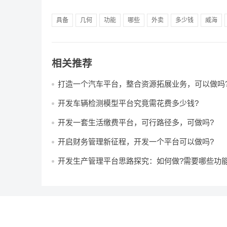
具备
几何
功能
哪些
外卖
多少钱
威海
相关推荐
打造一个汽车平台，整合资源拓展业务，可以做吗
开发车辆检测模型平台究竟需花费多少钱?
开发一套生活缴费平台，可行路径多，可做吗?
开启财务管理新征程，开发一个平台可以做吗?
开发生产管理平台思路探究：如何做?需要哪些功