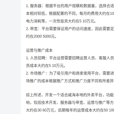
1. 服务器：根据平台的用户规模和数据量，选择
本相对较低，根据配置的不同，每月的费用大约在10
电力消耗等，一次性投资大约在5 10万元。
2. 带宽：平台需要保证用户的访问速度，因此需
约在2000 5000元。
运营与推广成本
1. 人员招聘：平台运营需要招聘运营人员、客服
员成本大约在5 10万元。
2. 市场推广：为了吸引用户和商家使用平台，需
场推广的成本根据推广方式和推广力度不同有所差异，
综上所述，开发一个适合威海本地的外卖平台，功能
响，包括技术开发、服务器与带宽、运营与推广等方
大约在30 60万元，后期每年的运营成本大约在50