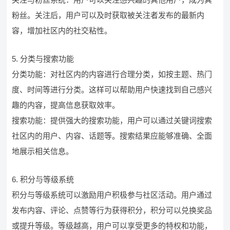
粉丝。关注后，用户可以及时获取被关注者发布的最新内
容，增加社区内的社交粘性。
5. 分类与搜索功能
分类功能：对社区内的内容进行合理分类，如按主题、热门
度、时间等进行分类。这样可以帮助用户快速找到自己感兴
趣的内容，提高信息获取效率。
搜索功能：提供强大的搜索功能，用户可以通过关键词搜索
社区内的用户、内容、话题等。搜索结果应能够准确、全面
地展示相关信息。
6. 积分与等级系统
积分与等级系统可以激励用户积极参与社区活动。用户通过
发布内容、评论、点赞等行为获得积分，积分可以兑换奖品
或提升等级。等级越高，用户可以享受更多的特权和功能，