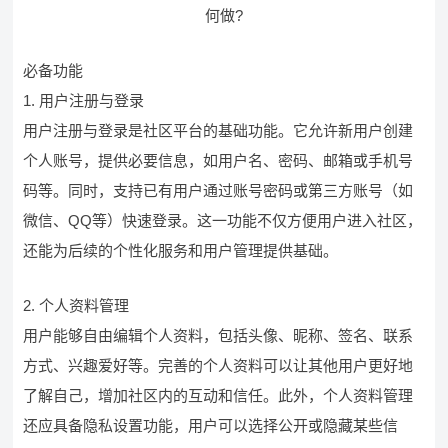
必备功能
1. 用户注册与登录
用户注册与登录是社区平台的基础功能。它允许新用户创建
个人账号，提供必要信息，如用户名、密码、邮箱或手机号
码等。同时，支持已有用户通过账号密码或第三方账号（如
微信、QQ等）快速登录。这一功能不仅方便用户进入社区，
还能为后续的个性化服务和用户管理提供基础。
2. 个人资料管理
用户能够自由编辑个人资料，包括头像、昵称、签名、联系
方式、兴趣爱好等。完善的个人资料可以让其他用户更好地
了解自己，增加社区内的互动和信任。此外，个人资料管理
还应具备隐私设置功能，用户可以选择公开或隐藏某些信