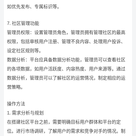
如优先发布、专属标识等。
7. 社区管理功能
管理员权限：设置管理员角色，管理员拥有管理社区的最高
权限，包括审核用户注册、管理不良内容、处理用户投诉、
设定社区规则等。
数据分析：平台应具备数据分析功能，管理员可以查看社区
的各项数据，如用户活跃度、内容热度、用户来源等。通过
数据分析，管理员可以了解社区的运营情况，制定相应的运
营策略。
操作方法
1. 需求分析与规划
在搭建社区平台之前，需要明确目标用户群体和平台的定
位。进行市场调研，了解用户的需求和竞争对手的情况。制