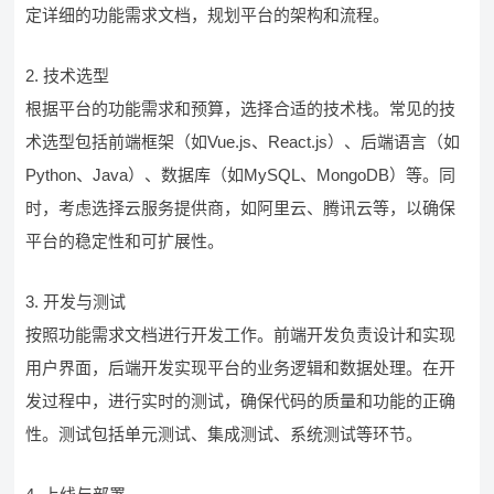
定详细的功能需求文档，规划平台的架构和流程。
2. 技术选型
根据平台的功能需求和预算，选择合适的技术栈。常见的技
术选型包括前端框架（如Vue.js、React.js）、后端语言（如
Python、Java）、数据库（如MySQL、MongoDB）等。同
时，考虑选择云服务提供商，如阿里云、腾讯云等，以确保
平台的稳定性和可扩展性。
3. 开发与测试
按照功能需求文档进行开发工作。前端开发负责设计和实现
用户界面，后端开发实现平台的业务逻辑和数据处理。在开
发过程中，进行实时的测试，确保代码的质量和功能的正确
性。测试包括单元测试、集成测试、系统测试等环节。