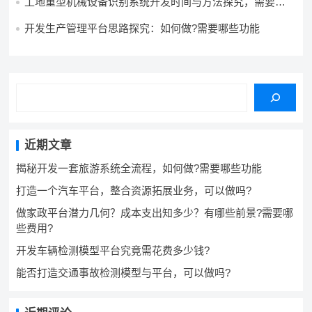
工地重型机械设备识别系统开发时间与方法探究，需要多
久，怎么做？
开发生产管理平台思路探究：如何做?需要哪些功能
近期文章
揭秘开发一套旅游系统全流程，如何做?需要哪些功能
打造一个汽车平台，整合资源拓展业务，可以做吗?
做家政平台潜力几何？成本支出知多少？有哪些前景?需要哪
些费用?
开发车辆检测模型平台究竟需花费多少钱?
能否打造交通事故检测模型与平台，可以做吗?