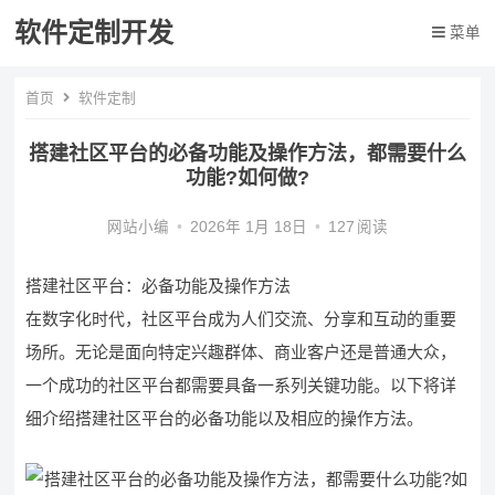
软件定制开发
菜单
首页
软件定制
搭建社区平台的必备功能及操作方法，都需要什么
功能?如何做?
网站小编
•
2026年 1月 18日
•
127
阅读
搭建社区平台：必备功能及操作方法
在数字化时代，社区平台成为人们交流、分享和互动的重要
场所。无论是面向特定兴趣群体、商业客户还是普通大众，
一个成功的社区平台都需要具备一系列关键功能。以下将详
细介绍搭建社区平台的必备功能以及相应的操作方法。