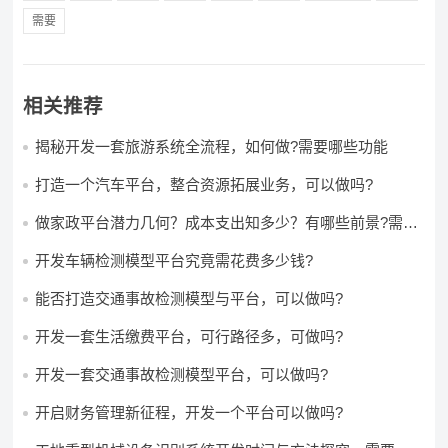
需要
相关推荐
揭秘开发一套旅游系统全流程，如何做?需要哪些功能
打造一个汽车平台，整合资源拓展业务，可以做吗?
做家政平台潜力几何？成本支出知多少？有哪些前景?需要
哪些费用?
开发车辆检测模型平台究竟需花费多少钱?
能否打造交通事故检测模型与平台，可以做吗?
开发一套生活缴费平台，可行路径多，可做吗?
开发一套交通事故检测模型平台，可以做吗?
开启财务管理新征程，开发一个平台可以做吗?