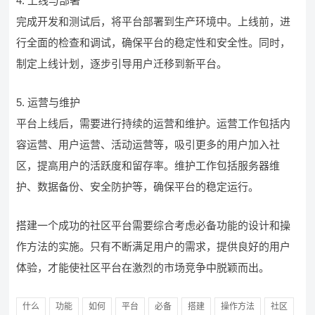
4. 上线与部署
完成开发和测试后，将平台部署到生产环境中。上线前，进
行全面的检查和调试，确保平台的稳定性和安全性。同时，
制定上线计划，逐步引导用户迁移到新平台。
5. 运营与维护
平台上线后，需要进行持续的运营和维护。运营工作包括内
容运营、用户运营、活动运营等，吸引更多的用户加入社
区，提高用户的活跃度和留存率。维护工作包括服务器维
护、数据备份、安全防护等，确保平台的稳定运行。
搭建一个成功的社区平台需要综合考虑必备功能的设计和操
作方法的实施。只有不断满足用户的需求，提供良好的用户
体验，才能使社区平台在激烈的市场竞争中脱颖而出。
什么
功能
如何
平台
必备
搭建
操作方法
社区