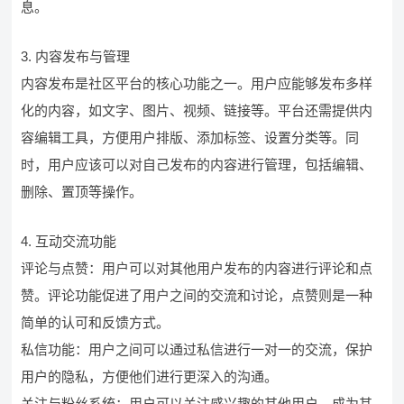
息。
3. 内容发布与管理
内容发布是社区平台的核心功能之一。用户应能够发布多样
化的内容，如文字、图片、视频、链接等。平台还需提供内
容编辑工具，方便用户排版、添加标签、设置分类等。同
时，用户应该可以对自己发布的内容进行管理，包括编辑、
删除、置顶等操作。
4. 互动交流功能
评论与点赞：用户可以对其他用户发布的内容进行评论和点
赞。评论功能促进了用户之间的交流和讨论，点赞则是一种
简单的认可和反馈方式。
私信功能：用户之间可以通过私信进行一对一的交流，保护
用户的隐私，方便他们进行更深入的沟通。
关注与粉丝系统：用户可以关注感兴趣的其他用户，成为其