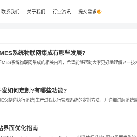
联系我们
关于我们
行业资讯
提交需求
MES系统物联网集成有哪些发展?
ES系统物联网集成的相关内容，希望能够帮助大家更好地理解这一技
开发如何定制?有哪些功能?
ES(制造执行系统)生产过程执行管理系统的定制方法，并详细讲解系统
网站界面优化指南